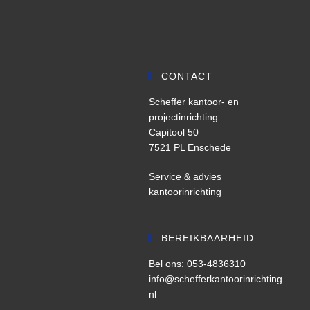
CONTACT
Scheffer kantoor- en
projectinrichting
Capitool 50
7521 PL Enschede
Service & advies
kantoorinrichting
BEREIKBAARHEID
Bel ons: 053-4836310
info@schefferkantoorinrichting.
nl