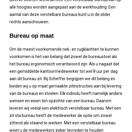
alle hoogtes worden aangepast aan de werkhouding. Een
aantal van deze verstelbare bureaus kunt u in de slider
rechts aanschouwen.
Bureau op maat
Om de meest voorkomende nek- en rugklachten te kunnen
voorkomen is het van belang dat zowel de bureaustoel als
het bureau ergonomisch verantwoord zijn. Als u nagaat dat
een gemiddelde kantoormedewerker tot wel 8 uur per dag
aan dit bureau zit. Bij Scheffer begrijpen we dit belang en
bieden wij u op maat gemaakte zitinstructies aan bij levering
van de bureaus en stoelen. Elk individu heeft namelijk andere
wensen en eisen ten opzichte van een bureau. Daarom
leveren wij veelal een elektrisch verstelbaar bureau. Met een
zit sta bureau heeft de medewerker de optie om zowel
zittend als staand te werken. Met een verstelbaar bureau
weet u de medewerkers zeker tevreden te houden.