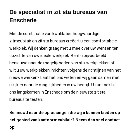
Dé specialist in zit sta bureaus van
Enschede
Met de combinatie van kwalitatief hoogwaardige
zitmeubilair en zit sta bureaus creëert u een comfortabele
werkplek. Wij denken graag met u mee over uw wensen ten
opzichte van uw ideale werkplek. Bent u bijvoorbeeld
benieuwd naar de mogelijkheden van sta-werkplekken of
wilt u uw werkplekken inrichten volgens de richtlijnen van het
nieuwe werken? Laat het ons weten en wij gaan samen met
u kijken naar de mogelijkheden in uw bedrijf. U kunt ook bij
ons langskomen in Enschede om de nieuwste zit sta
bureaus te testen.
Benieuwd naar de oplossingen die wij u kunnen bieden op
het gebied van kantoormeubilair? Neem dan snel contact
op!