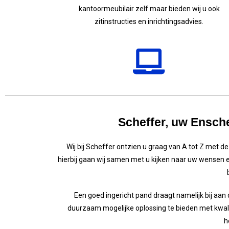
kantoormeubilair zelf maar bieden wij u ook
zitinstructies en inrichtingsadvies.
Scheffer, uw Ensche
Wij bij Scheffer ontzien u graag van A tot Z met de 
hierbij gaan wij samen met u kijken naar uw wensen en
Een goed ingericht pand draagt namelijk bij aan
duurzaam mogelijke oplossing te bieden met kwali
h