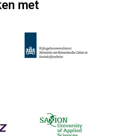
ken met