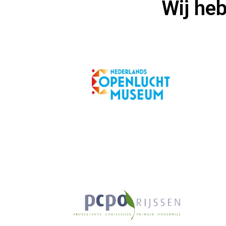
Wij he