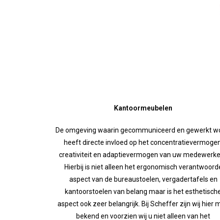
Kantoormeubelen
De omgeving waarin gecommuniceerd en gewerkt w
heeft directe invloed op het concentratievermogen
creativiteit en adaptievermogen van uw medewerke
Hierbij is niet alleen het ergonomisch verantwoord
aspect van de bureaustoelen, vergadertafels en
kantoorstoelen van belang maar is het esthetisch
aspect ook zeer belangrijk. Bij Scheffer zijn wij hier
bekend en voorzien wij u niet alleen van het