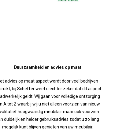
Duurzaamheid en advies op maat
et advies op maat aspect wordt door veel bedrijven
ruikt, bij Scheffer weet u echter zeker dat dit aspect
adwerkelijk geldt. Wij gaan voor volledige ontzorging
n A tot Z waarbij wij u niet alleen voorzien van nieuw
walitatief hoogwaardig meubilair maar ook voorzien
n duidelijk en helder gebruiksadvies zodat u zo lang
mogelijk kunt blijven genieten van uw meubilair.