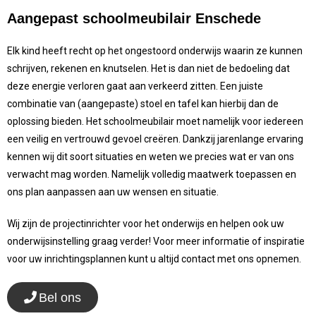
Aangepast schoolmeubilair Enschede
Elk kind heeft recht op het ongestoord onderwijs waarin ze kunnen
schrijven, rekenen en knutselen. Het is dan niet de bedoeling dat
deze energie verloren gaat aan verkeerd zitten. Een juiste
combinatie van (aangepaste) stoel en tafel kan hierbij dan de
oplossing bieden. Het schoolmeubilair moet namelijk voor iedereen
een veilig en vertrouwd gevoel creëren. Dankzij jarenlange ervaring
kennen wij dit soort situaties en weten we precies wat er van ons
verwacht mag worden. Namelijk volledig maatwerk toepassen en
ons plan aanpassen aan uw wensen en situatie.
Wij zijn de projectinrichter voor het onderwijs en helpen ook uw
onderwijsinstelling graag verder! Voor meer informatie of inspiratie
voor uw inrichtingsplannen kunt u altijd contact met ons opnemen.
Bel ons