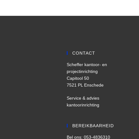
CONTACT
Scheffer kantoor- en
projectinrichting
Capitool 50
7521 PL Enschede
Service & advies
kantoorinrichting
BEREIKBAARHEID
Bel ons: 053-4836310