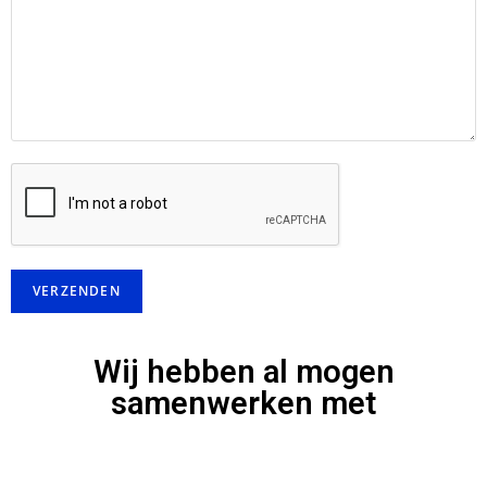
Wij hebben al mogen
samenwerken met