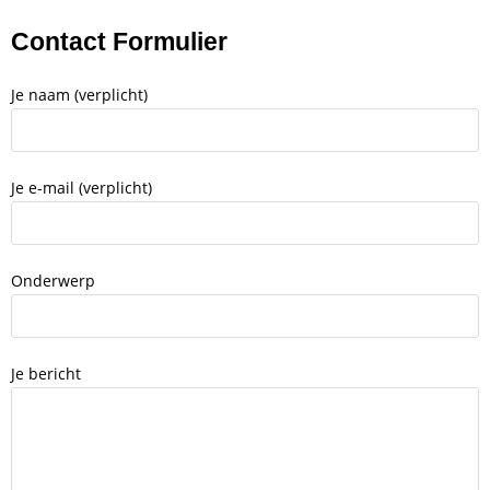
Contact Formulier
Je naam (verplicht)
Je e-mail (verplicht)
Onderwerp
Je bericht