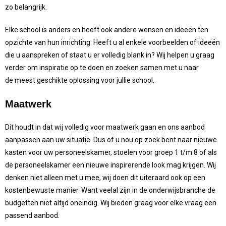
zo belangrijk.
Elke school is anders en heeft ook andere wensen en ideeën ten
opzichte van hun inrichting. Heeft u al enkele voorbeelden of ideeën
die u aanspreken of staat u er volledig blank in? Wij helpen u graag
verder om inspiratie op te doen en zoeken samen met u naar
de meest geschikte oplossing voor jullie school.
Maatwerk
Dit houdt in dat wij volledig voor maatwerk gaan en ons aanbod
aanpassen aan uw situatie. Dus of u nou op zoek bent naar nieuwe
kasten voor uw personeelskamer, stoelen voor groep 1 t/m 8 of als
de personeelskamer een nieuwe inspirerende look mag krijgen. Wij
denken niet alleen met u mee, wij doen dit uiteraard ook op een
kostenbewuste manier. Want veelal zijn in de onderwijsbranche de
budgetten niet altijd oneindig. Wij bieden graag voor elke vraag een
passend aanbod.