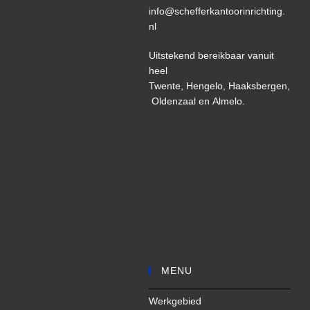
info@schefferkantoorinrichting.
nl
Uitstekend bereikbaar vanuit
heel
Twente,
Hengelo,
Haaksbergen,
Oldenzaal
en
Almelo
.
MENU
Werkgebied