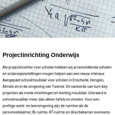
Projectinrichting Onderwijs
Als projectinrichter voor scholen hebben wij al verschillende scholen
en onderwijsinstellingen mogen helpen aan een nieuw interieur.
Aangepast schoolmeubilair voor scholen in Enschede, Hengelo,
Almelo en in de omgeving van Twente. Dit varieerde van turn-key
projecten als mede inrichtingen en leerling meubilair. Uiteraard is
schoolmeubilair meer dan alleen tafels en stoelen. Voor een
prettige werk- en leeromgeving zijn de ruimtes als de
personeelskamer, IB-ruimte, RT-ruimte en directiekamer eveneens