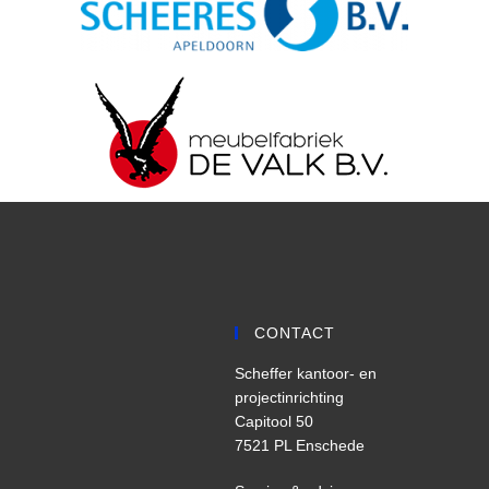
CONTACT
Scheffer kantoor- en
projectinrichting
Capitool 50
7521 PL Enschede