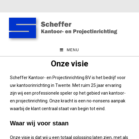
MENU
Onze visie
Scheffer Kantoor- en Projectinrichting BV is het bedrijf voor
uw kantoorinrichting in Twente. Met ruim 25 jaar ervaring
zijn wij een professionele speler op het gebied van kantoor-
en projectinrichting. Onze kracht is een no-nonsens aanpak
waarbij de klant centraal staat van begin tot eind.
Waar wij voor staan
Onze visie is dat wij u een totaal oplossing laten zien, met als