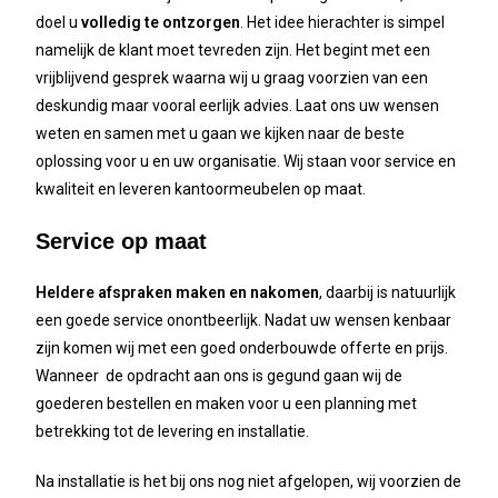
doel u
volledig te ontzorgen
. Het idee hierachter is simpel
namelijk de klant moet tevreden zijn. Het begint met een
vrijblijvend gesprek waarna wij u graag voorzien van een
deskundig maar vooral eerlijk advies. Laat ons uw wensen
weten en samen met u gaan we kijken naar de beste
oplossing voor u en uw organisatie. Wij staan voor service en
kwaliteit en leveren kantoormeubelen op maat.
Service op maat
Heldere afspraken maken en nakomen
, daarbij is natuurlijk
een goede service onontbeerlijk. Nadat uw wensen kenbaar
zijn komen wij met een goed onderbouwde offerte en prijs.
Wanneer de opdracht aan ons is gegund gaan wij de
goederen bestellen en maken voor u een planning met
betrekking tot de levering en installatie.
Na installatie is het bij ons nog niet afgelopen, wij voorzien de