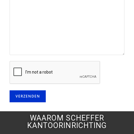
WAAROM SCHEFFER
KANTOORINRICHTING