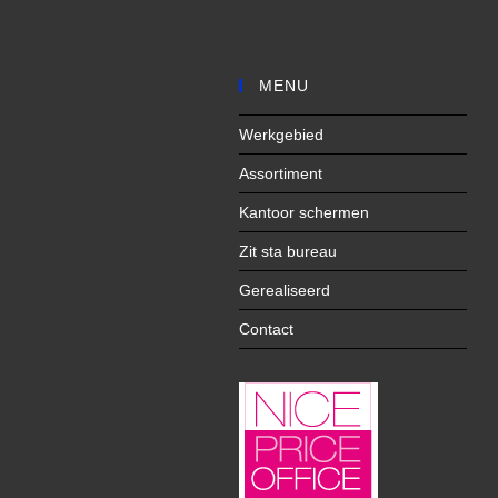
MENU
Werkgebied
Assortiment
Kantoor schermen
Zit sta bureau
Gerealiseerd
Contact