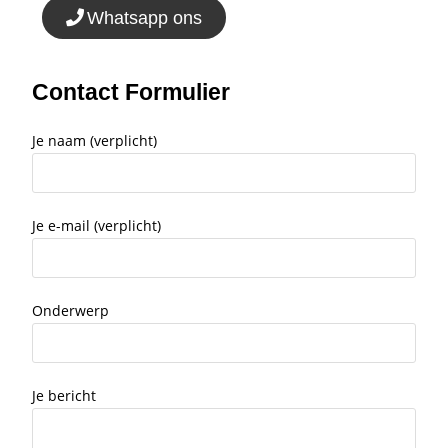
Whatsapp ons
Contact Formulier
Je naam (verplicht)
Je e-mail (verplicht)
Onderwerp
Je bericht