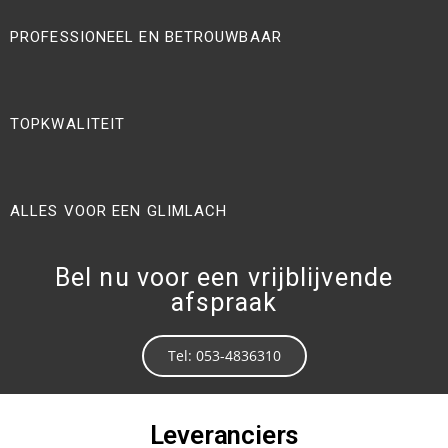
PROFESSIONEEL EN BETROUWBAAR
TOPKWALITEIT
ALLES VOOR EEN GLIMLACH
Bel nu voor een vrijblijvende
afspraak
Tel: 053-4836310
Leveranciers