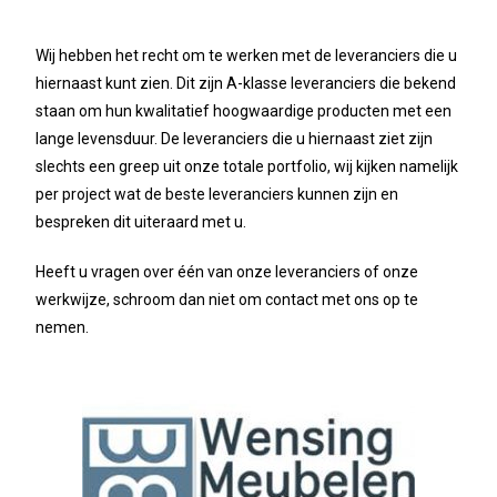
Wij hebben het recht om te werken met de leveranciers die u
hiernaast kunt zien. Dit zijn A-klasse leveranciers die bekend
staan om hun kwalitatief hoogwaardige producten met een
lange levensduur. De leveranciers die u hiernaast ziet zijn
slechts een greep uit onze totale portfolio, wij kijken namelijk
per project wat de beste leveranciers kunnen zijn en
bespreken dit uiteraard met u.
Heeft u vragen over één van onze leveranciers of onze
werkwijze, schroom dan niet om contact met ons op te
nemen.