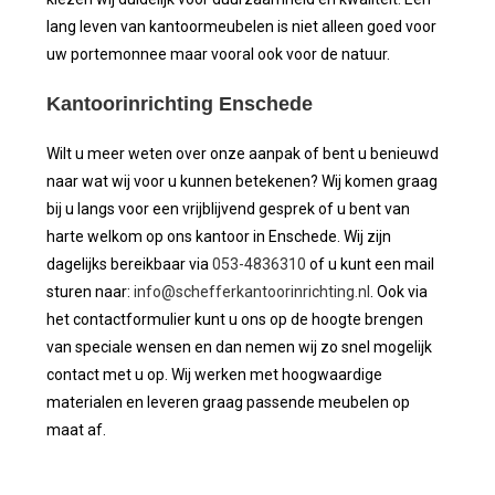
lang leven van kantoormeubelen is niet alleen goed voor
uw portemonnee maar vooral ook voor de natuur.
Kantoorinrichting Enschede
Wilt u meer weten over onze aanpak of bent u benieuwd
naar wat wij voor u kunnen betekenen? Wij komen graag
bij u langs voor een vrijblijvend gesprek of u bent van
harte welkom op ons kantoor in Enschede. Wij zijn
dagelijks bereikbaar via
053-4836310
of u kunt een mail
sturen naar:
info@schefferkantoorinrichting.nl
. Ook via
het contactformulier kunt u ons op de hoogte brengen
van speciale wensen en dan nemen wij zo snel mogelijk
contact met u op. Wij werken met hoogwaardige
materialen en leveren graag passende meubelen op
maat af.