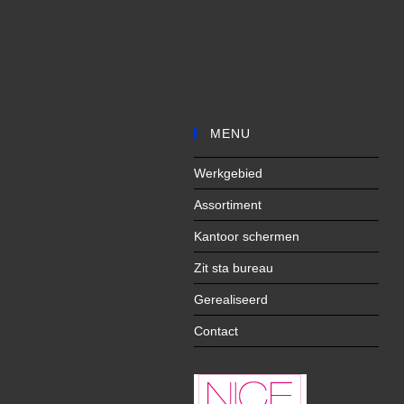
MENU
Werkgebied
Assortiment
Kantoor schermen
Zit sta bureau
Gerealiseerd
Contact