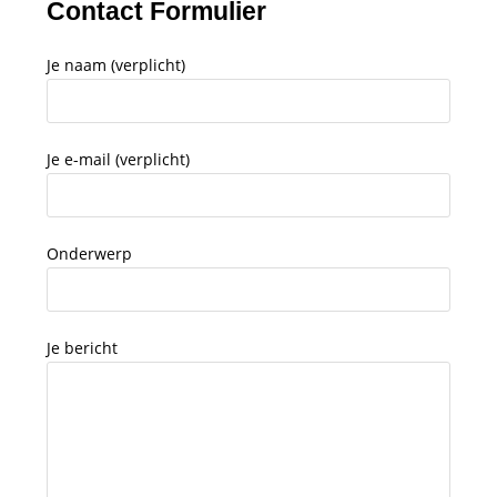
Contact Formulier
Je naam (verplicht)
Je e-mail (verplicht)
Onderwerp
Je bericht