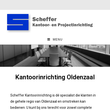
MENU
Kantoorinrichting Oldenzaal
Scheffer Kantoorinrichting is dé specialist die klanten in
de gehele regio van Oldenzaal en omstreken kan
bedienen. U kunt bij ons terecht voor zowel complete