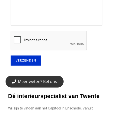
Meer weten? Bel ons
Dé interieurspecialist van Twente
Wij zijn te vinden aan het Capitool in Enschede. Vanuit