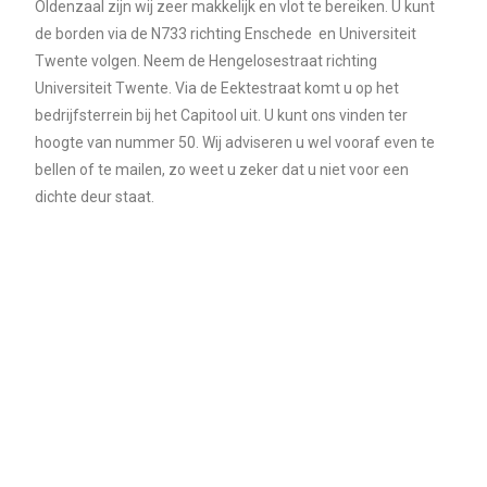
Oldenzaal zijn wij zeer makkelijk en vlot te bereiken. U kunt
de borden via de N733 richting Enschede en Universiteit
Twente volgen. Neem de Hengelosestraat richting
Universiteit Twente. Via de Eektestraat komt u op het
bedrijfsterrein bij het Capitool uit. U kunt ons vinden ter
hoogte van nummer 50. Wij adviseren u wel vooraf even te
bellen of te mailen, zo weet u zeker dat u niet voor een
dichte deur staat.