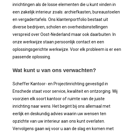
inrichtingen als de losse elementen die u kunt vinden in
een zakelijk interieur zoals: archiefkasten, bureaustoelen
en vergadertafels. Ons klantenportfolio bestaat uit
diverse bedrijven, scholen en overheidsinstellingen
verspreid over Oost-Nederland maar ook daarbuiten. In
onze werkwijze staan persoonlijk contact en een
oplossingsgerichte werkwijze. Voor elk probleem is er een
passende oplossing.
Wat kunt u van ons verwachten?
Scheffer Kantoor- en Projectinrichting gevestigd in
Enschede staat voor service, kwaliteit en ontzorging. Wij
voorzien elk soort kantoor of ruimte van de juiste
inrichting naar wens. Het begint bij ons allemaal met
eerlijk en deskundig advies waarin uw wensen ten
opzichte van uw interieur aan ons kunt overlaten.
Vervolgens gaan wij voor u aan de slag en komen met